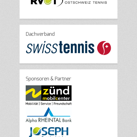
Dachverband
Sponsoren & Partner