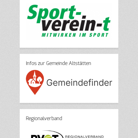
Infos zur Gemeinde Altstätten
Regionalverband