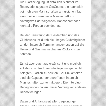
Die Platzbelegung ist detailliert sichtbar im
Reservationssystem GotCourts; sie kann sich
bei mehreren Mannschaften am gleichen Tag
verschieben, wenn eine Mannschaft zur
Anfangszeit der folgenden Mannschaft noch
nicht alle Partien beendet hat.
Bei der Benützung der Garderoben und des
Clubhauses ist durch die übrigen Clubmitglieder
an den Interclub-Terminen angemessen auf die
Heim- und Gastmannschaften Rücksicht zu
nehmen.
Es ist aber durchaus erwünscht und möglich,
auf den von den Interclub-Begegnungen nicht
belegten Plätzen zu spielen. Bei Unklarheiten
sind die Captains der betroffenen Interclub-
Mannschaften zu kontaktieren. Die Interclub-
Begegnungen haben immer Vorrang vor anderen
Reservierungen.
Daten und Anfangszeit aller Begegnungen