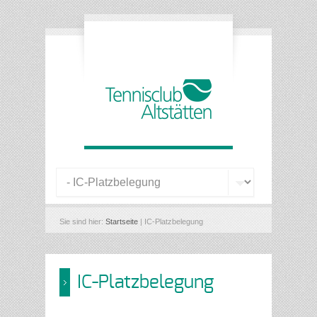
Sie sind hier:
Startseite
| IC-Platzbelegung
IC-Platzbelegung